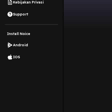
Kebijakan Privasi
Support
Install Noice
Android
IOS