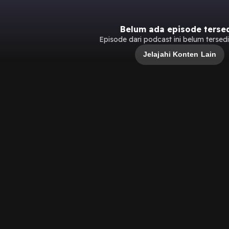
Belum ada episode terse
Episode dari podcast ini belum tersedia
Jelajahi Konten Lain