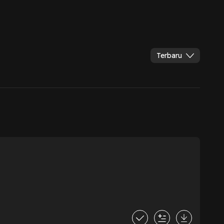
Terbaru