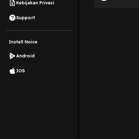
Kebijakan Privasi
Support
Install Noice
Android
IOS