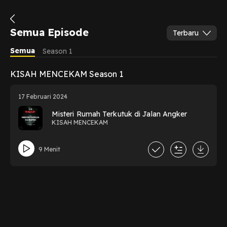
Semua Episode
Terbaru
Semua
Season 1
KISAH MENCEKAM Season 1
17 Februari 2024
Misteri Rumah Terkutuk di Jalan Angker
KISAH MENCEKAM
9 Menit