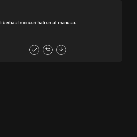
li berhasil mencuri hati umat manusia.