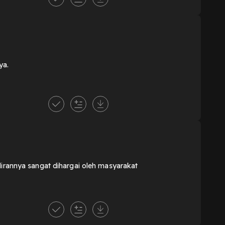
ya.
dirannya sangat dihargai oleh masyarakat