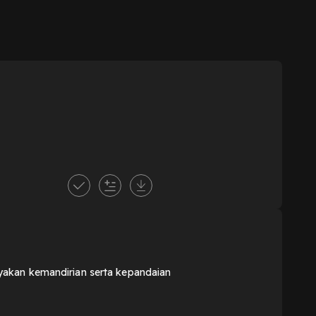
yakan kemandirian serta kepandaian