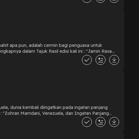
pahit apa pun, adalah cermin bagi penguasa untuk
ela, dunia kembali diingatkan pada ingatan panjang