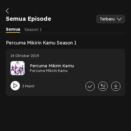
Semua Episode
Terbaru
Semua
Season 1
Percuma Mikirin Kamu Season 1
14 Oktober 2019
Percuma Mikirin Kamu
Percuma Mikirin Kamu
3 Menit