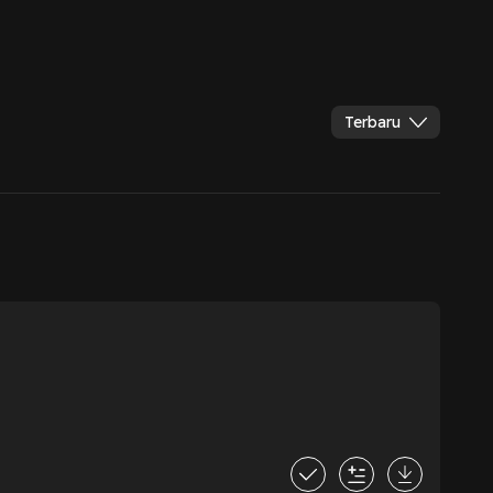
Terbaru