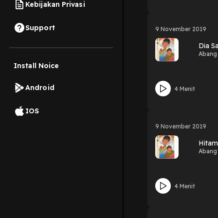
Kebijakan Privasi
Support
9 November 2019
Dia S
Abang
Install Noice
Android
4 Menit
IOS
9 November 2019
Hitam
Abang
4 Menit