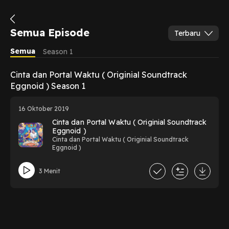
Semua Episode
Terbaru
Semua
Season 1
Cinta dan Portal Waktu ( Originial Soundtrack
Eggnoid ) Season 1
16 Oktober 2019
Cinta dan Portal Waktu ( Originial Soundtrack
Eggnoid )
Cinta dan Portal Waktu ( Originial Soundtrack
Eggnoid )
3 Menit