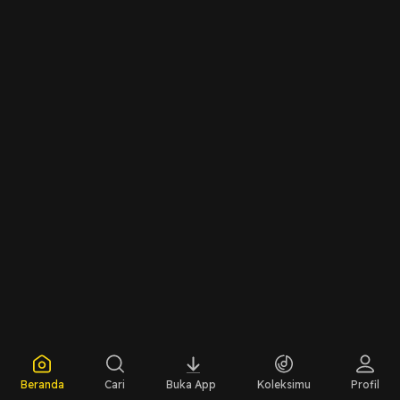
Beranda
Cari
Buka App
Koleksimu
Profil