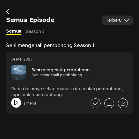
Semua Episode
Terbaru
Semua
Season 1
Seni mengenali pembohong Season 1
14 Mei 2023
Seni mengenali pembohong
Seni mengenali pembohong
Pada dasarnya setiap manusia itu adalah pembohong,
tapi tidak mau dibohongi.
1 Menit