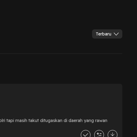
Terbaru
lri tapi masih takut ditugaskan di daerah yang rawan