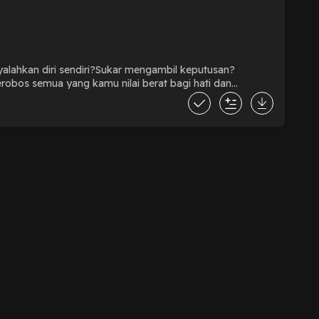
lahkan diri sendiri?Sukar mengambil keputusan?
bos semua yang kamu nilai berat bagi hati dan