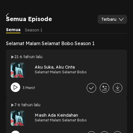
Semua Episode
Terbaru
Semua
Season 1
Selamat Malam Selamat Bobo Season 1
21
6 tahun lalu
Aku Suka, Aku Cinta
Selamat Malam Selamat Bobo
3 Menit
7
6 tahun lalu
Masih Ada Keindahan
Selamat Malam Selamat Bobo