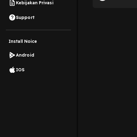
Kebijakan Privasi
Support
Install Noice
Android
IOS