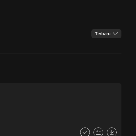
Terbaru