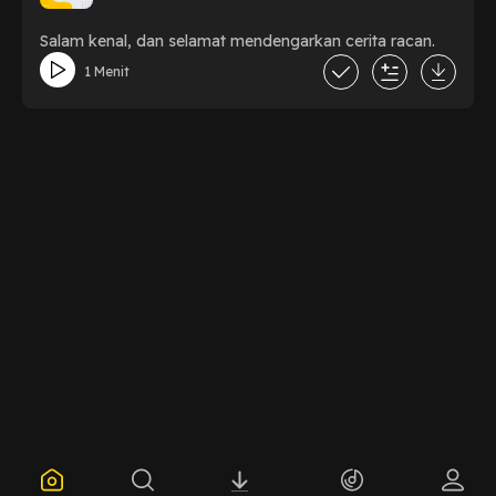
Salam kenal, dan selamat mendengarkan cerita racan.
1 Menit