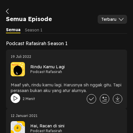
Semua Episode
Terbaru
Semua
Season 1
Podcast Rafasirah Season 1
19 Juli 2022
Rindu Kamu Lagi
Podcast Rafasirah
Maaf yah, rindu kamu lagi. Harusnya sih nggak gitu. Tapi
perasaan bukan aku yang atur alurnya.
2 Menit
12 Januari 2021
Hai, Racan di sini
Podcast Rafasirah