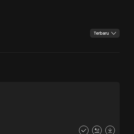
Terbaru