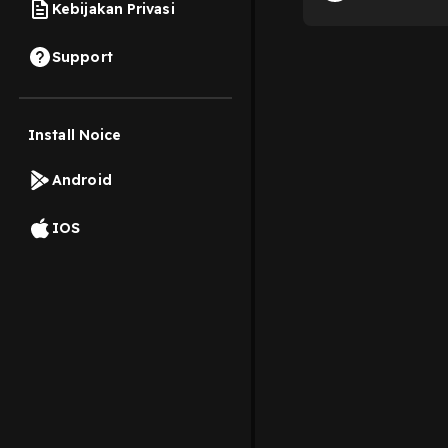
Kebijakan Privasi
Support
Install Noice
Android
IOS