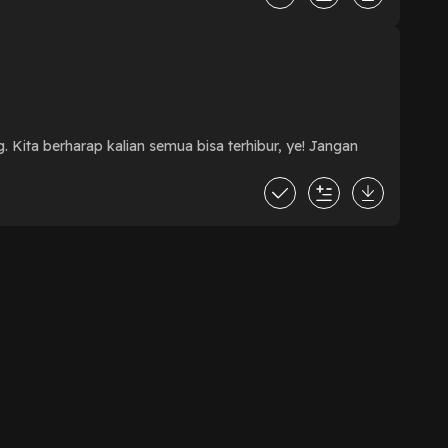
. Kita berharap kalian semua bisa terhibur, ye! Jangan