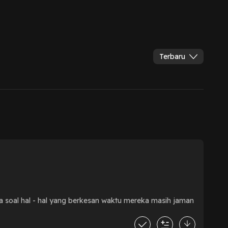
Terbaru
ita soal hal - hal yang berkesan waktu mereka masih jaman