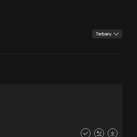
Terbaru