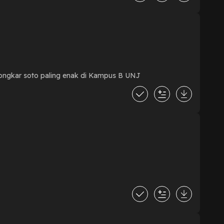
ongkar soto paling enak di Kampus B UNJ