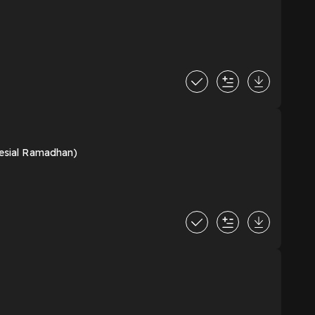
pesial Ramadhan)