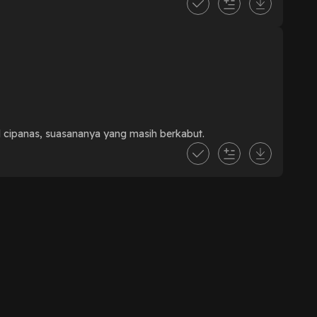
ld cipanas, suasananya yang masih berkabut.