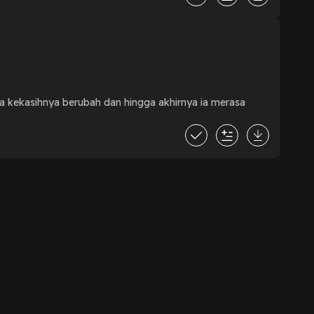
sa kekasihnya berubah dan hingga akhirnya ia merasa