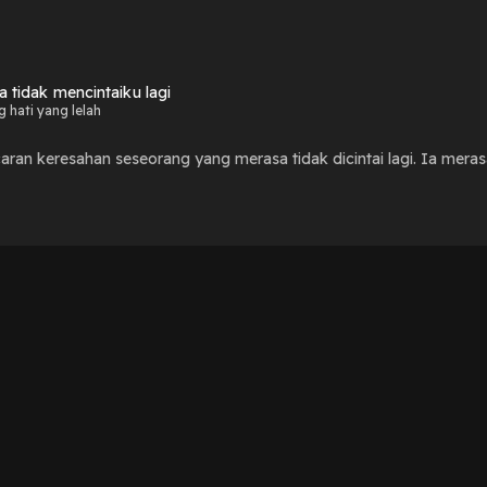
a tidak mencintaiku lagi
 hati yang lelah
aran keresahan seseorang yang merasa tidak dicintai lagi. Ia mera