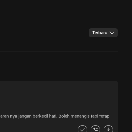
Terbaru
jaran nya jangan berkecil hati. Boleh menangis tapi tetap