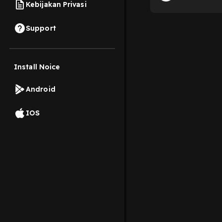
Kebijakan Privasi
Support
Install Noice
Android
IOS