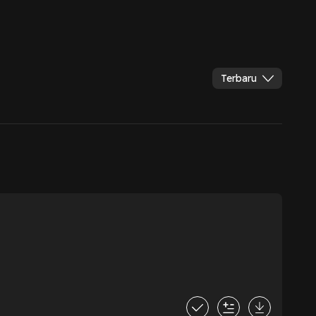
Terbaru