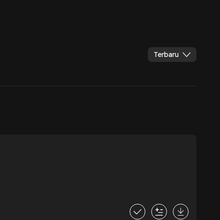
Terbaru