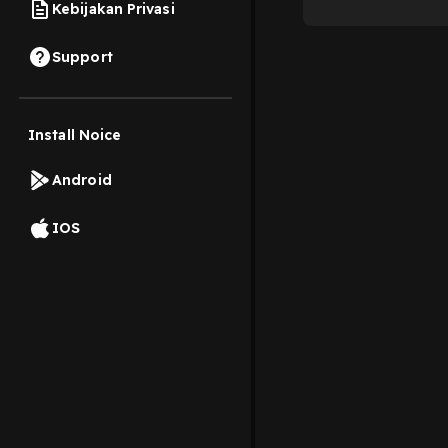
Kebijakan Privasi
Support
Install Noice
Android
IOS