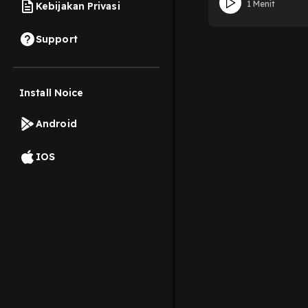
1 Menit
Kebijakan Privasi
Support
Install Noice
Android
IOS