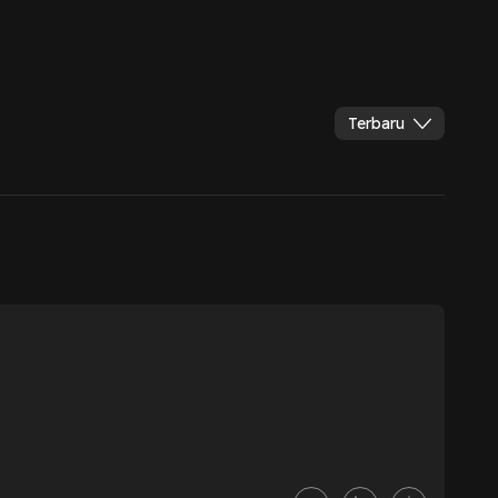
Terbaru