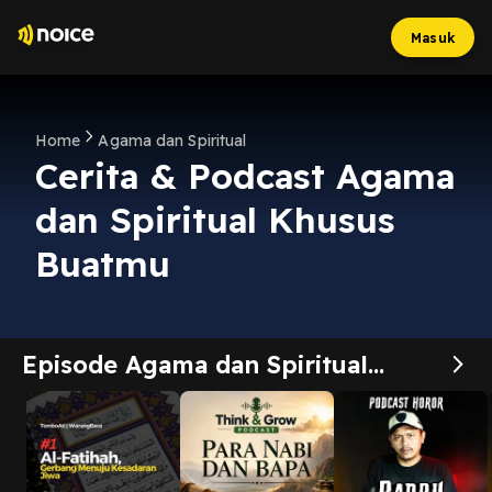
Masuk
Home
Agama dan Spiritual
Cerita & Podcast Agama
dan Spiritual Khusus
Buatmu
Episode Agama dan Spiritual
Terbaru