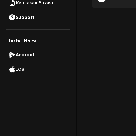
Kebijakan Privasi
Support
Install Noice
Android
IOS