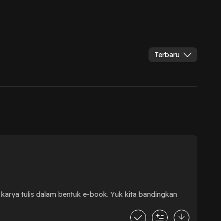
Terbaru
 karya tulis dalam bentuk e-book. Yuk kita bandingkan