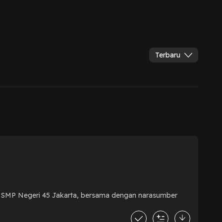
Terbaru
i SMP Negeri 45 Jakarta, bersama dengan narasumber