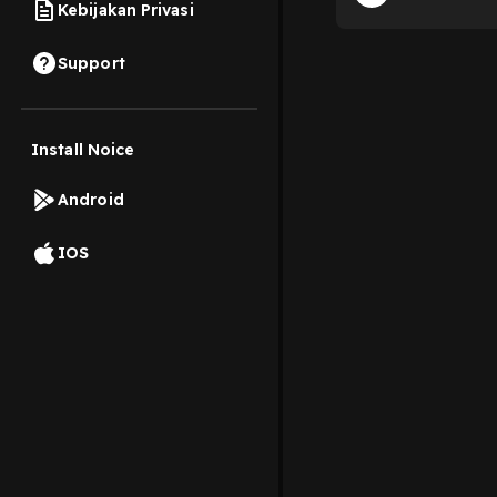
Kebijakan Privasi
Support
Install Noice
Android
IOS