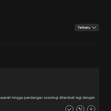
Terbaru
sejarah hingga pandangan sosiologi ditambah lagi dengan