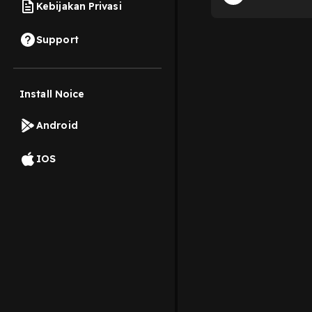
Kebijakan Privasi
Support
Install Noice
Android
IOS