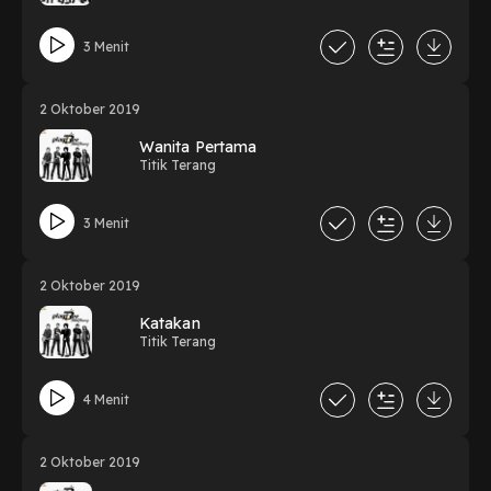
3 Menit
2 Oktober 2019
Wanita Pertama
Titik Terang
3 Menit
2 Oktober 2019
Katakan
Titik Terang
4 Menit
2 Oktober 2019