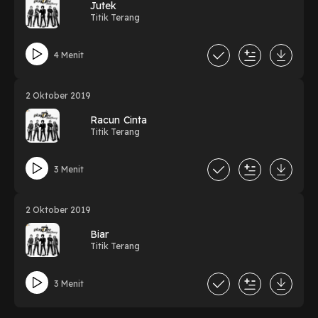
Jutek
Titik Terang
4 Menit
2 Oktober 2019
Racun Cinta
Titik Terang
3 Menit
2 Oktober 2019
Biar
Titik Terang
3 Menit