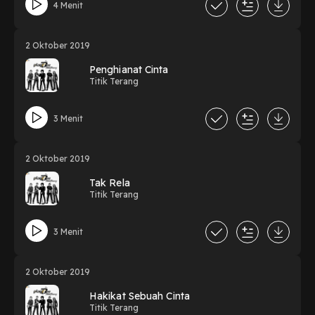
4 Menit
2 Oktober 2019
Penghianat Cinta
Titik Terang
3 Menit
2 Oktober 2019
Tak Rela
Titik Terang
3 Menit
2 Oktober 2019
Hakikat Sebuah Cinta
Titik Terang