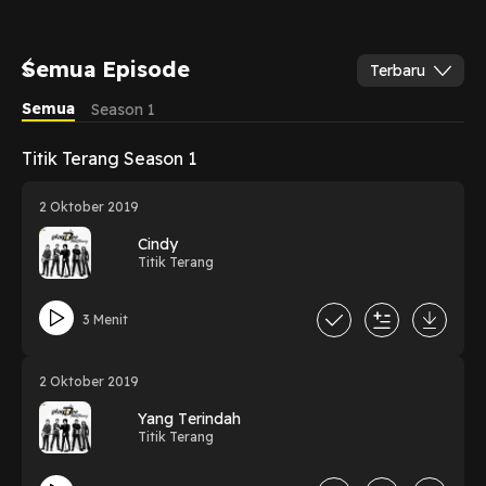
Semua Episode
Terbaru
Semua
Season 1
Titik Terang Season 1
2 Oktober 2019
Cindy
Titik Terang
3 Menit
2 Oktober 2019
Yang Terindah
Titik Terang