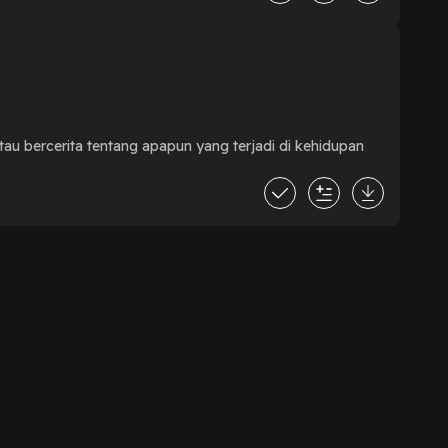
atau bercerita tentang apapun yang terjadi di kehidupan