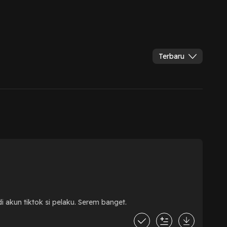
Terbaru
 akun tiktok si pelaku. Serem banget.