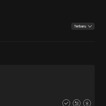
Terbaru