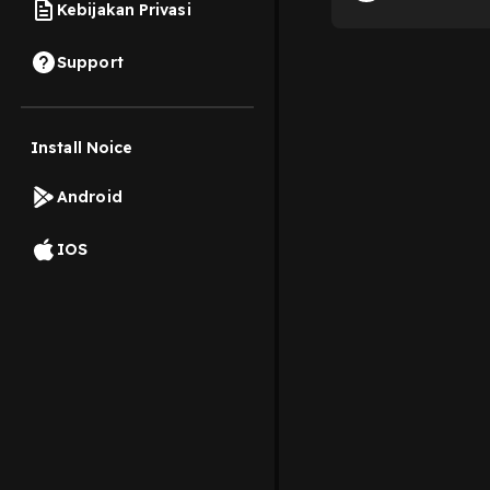
Kebijakan Privasi
Support
Install Noice
Android
IOS