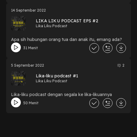
14 September 2022
LIKA LIKU PODCAST EPS #2
Lika Liku Podcast
Apa sih hubungan orang tua dan anak itu, emang ada?
31 Menit
5 September 2022
2
Lika-liku podcast #1
Lika Liku Podcast
Lika-liku podcast dengan segala ke lika-likuannya
50 Menit