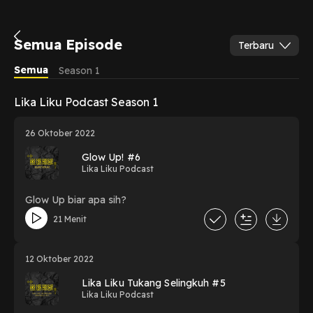
Semua Episode
Terbaru
Semua
Season 1
Lika Liku Podcast Season 1
26 Oktober 2022
Glow Up! #6
Lika Liku Podcast
Glow Up biar apa sih?
21 Menit
12 Oktober 2022
Lika Liku Tukang Selingkuh #5
Lika Liku Podcast