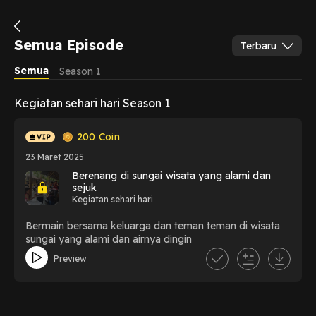
Semua Episode
Terbaru
Semua
Season 1
Kegiatan sehari hari Season 1
200
Coin
23 Maret 2025
Berenang di sungai wisata yang alami dan
sejuk
Kegiatan sehari hari
Bermain bersama keluarga dan teman teman di wisata
sungai yang alami dan airnya dingin
Preview