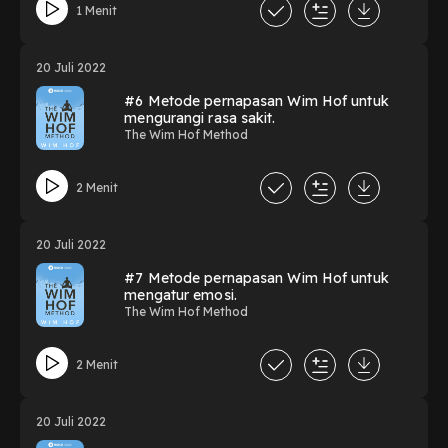
1 Menit
20 Juli 2022
#6 Metode pernapasan Wim Hof untuk
mengurangi rasa sakit.
The Wim Hof Method
2 Menit
20 Juli 2022
#7 Metode pernapasan Wim Hof untuk
mengatur emosi.
The Wim Hof Method
2 Menit
20 Juli 2022