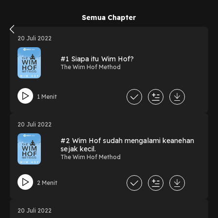
Semua Chapter
20 Juli 2022
#1 Siapa itu Wim Hof?
The Wim Hof Method
1 Menit
20 Juli 2022
#2 Wim Hof sudah mengalami keanehan
sejak kecil.
The Wim Hof Method
2 Menit
20 Juli 2022