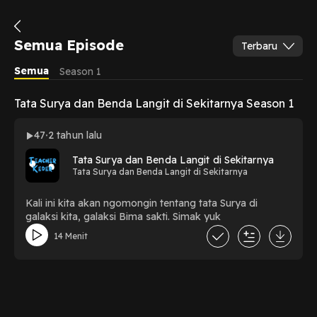
Semua Episode
Terbaru
Semua
Season 1
Tata Surya dan Benda Langit di Sekitarnya Season 1
47
2 tahun lalu
Tata Surya dan Benda Langit di Sekitarnya
Tata Surya dan Benda Langit di Sekitarnya
Kali ini kita akan ngomongin tentang tata Surya di
galaksi kita, galaksi Bima sakti. Simak yuk
14 Menit