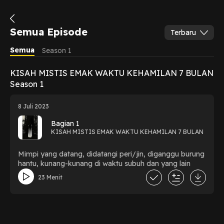
Semua Episode
Terbaru
Semua
Season 1
KISAH MISTIS EMAK WAKTU KEHAMILAN 7 BULAN
Season 1
8 Juli 2023
Bagian 1
KISAH MISTIS EMAK WAKTU KEHAMILAN 7 BULAN
Mimpi yang datang, didatangi peri/jin, diganggu burung
hantu, kunang-kunang di waktu subuh dan yang lain
23 Menit