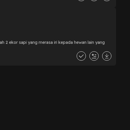
ah 2 ekor sapi yang merasa iri kepada hewan lain yang