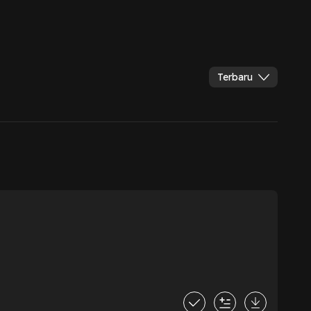
Terbaru