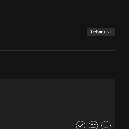
Terbaru