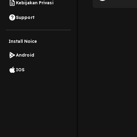
Kebijakan Privasi
Support
Install Noice
Android
IOS