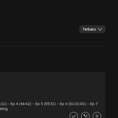
Terbaru
11) - Ep 4 (46:42) - Ep 5 (55:31) - Ep 6 (01:01:00) - Ep 7
ating