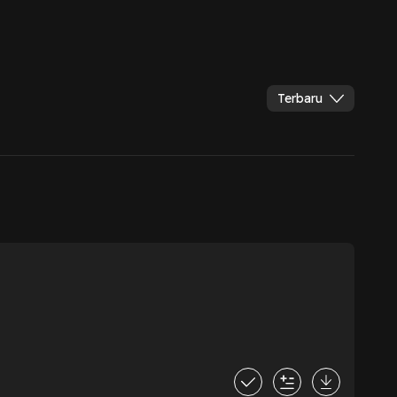
Terbaru