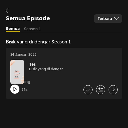
Semua Episode
Terbaru
Semua
Season 1
Bisik yang di dengar Season 1
24 Januari 2023
Tes
Bisik yang di dengar
Tes doang
16s