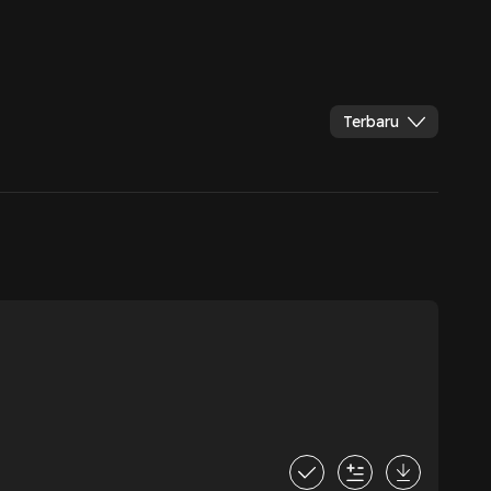
Terbaru