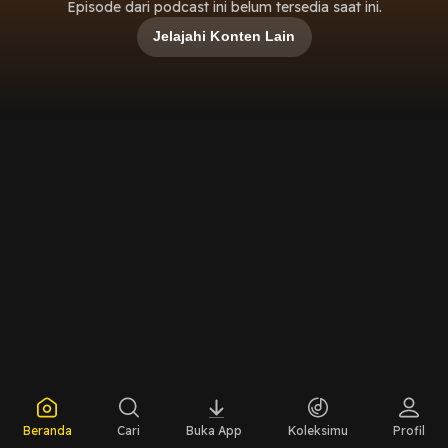
Episode dari podcast ini belum tersedia saat ini.
Jelajahi Konten Lain
Beranda
Cari
Buka App
Koleksimu
Profil