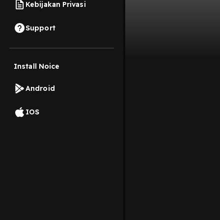
Kebijakan Privasi
Support
Install Noice
Android
IOS