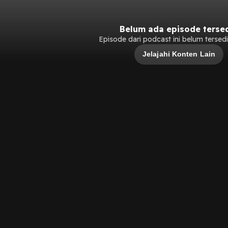
Belum ada episode terse
Episode dari podcast ini belum tersedia
Jelajahi Konten Lain