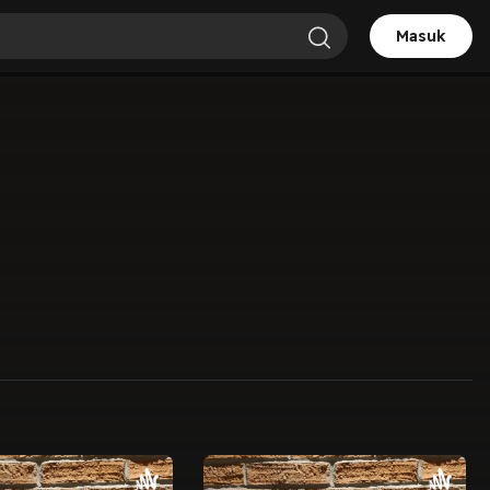
Masuk