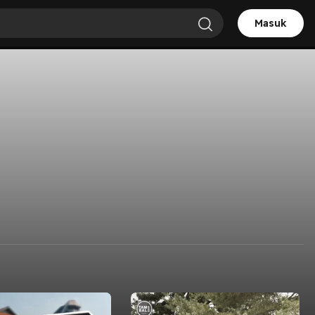
Masuk