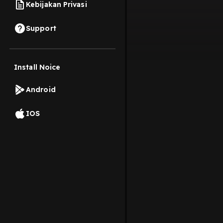
Kebijakan Privasi
Support
Install Noice
Android
IOS