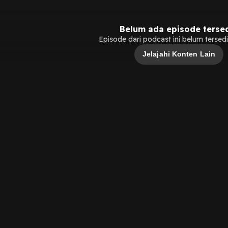
Belum ada episode terse
Episode dari podcast ini belum tersedia
Jelajahi Konten Lain