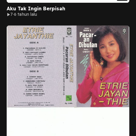
Aku Tak Ingin Berpisah
7
6 tahun lalu