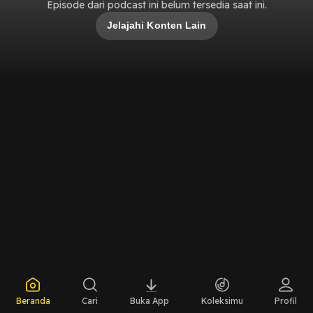
Episode dari podcast ini belum tersedia saat ini.
Jelajahi Konten Lain
Beranda
Cari
Buka App
Koleksimu
Profil