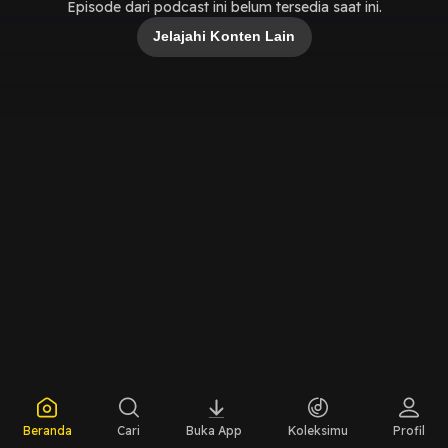
Episode dari podcast ini belum tersedia saat ini.
Jelajahi Konten Lain
Beranda
Cari
Buka App
Koleksimu
Profil